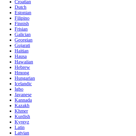
Croatian
Dutch
Estonian
Filipino
Finnish
Frisian
Galician
Georgian
Gujarati
Haitian
Hausa
Hawaiian
Hebrew
Hmong
Hungarian
Icelandic
Igbo
Javanese
Kannada
Kazakh
Khmer
Kurdish
Kyrgyz
Latin
Latvian