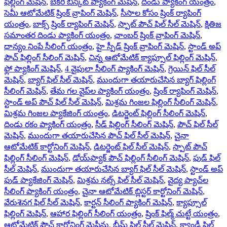
ఫిల్లింగ్ మెషిన్
,
బేకరీ బిస్కెట్ ప్యాకింగ్ మెషిన్
,
దిండు ప్యాకింగ్ యంత్రం
,
సెమీ ఆటోమేటిక్ ష్రింక్ వ్రాపింగ్ మెషిన్
,
సీసాల కోసం ష్రింక్ ర్యాపింగ్
యంత్రం
,
బాక్స్ ష్రింక్ ర్యాపింగ్ మెషిన్
,
స్పాట్ పౌచ్ ఫిల్ సీల్ మెషిన్
,
క్షితిజ
సమాంతర దిండు ప్యాకింగ్ యంత్రం
,
ఛాంబర్ ష్రింక్ వ్రాపింగ్ మెషిన్
,
ధాన్యం నింపే సీలింగ్ యంత్రం
,
హై స్పీడ్ ష్రింక్ వ్రాపింగ్ మెషిన్
,
స్టాండ్ అప్
పౌచ్ ఫిల్లింగ్ సీలింగ్ మెషిన్
,
చిన్న ఆటోమేటిక్ క్యాప్సూల్ ఫిల్లింగ్ మెషిన్
,
ఫ్లో ప్యాకింగ్ మెషిన్
,
4 వైపులా సీలింగ్ ప్యాకింగ్ మెషిన్
,
గ్రెయిన్ ఫిల్ సీల్
మెషిన్
,
బ్యాగ్ ఫిల్ సీల్ మెషిన్
,
ముందుగా తయారుచేసిన బ్యాగ్ ఫిల్లింగ్
సీలింగ్ మెషిన్
,
తేమ గల వైప్‌ల ప్యాకింగ్ యంత్రం
,
ష్రింక్ ర్యాపింగ్ మెషిన్
,
స్టాండ్ అప్ పౌచ్ ఫిల్ సీల్ మెషిన్
,
మిశ్రమ గింజల ఫిల్లింగ్ సీలింగ్ మెషిన్
,
మిశ్రమ గింజల ప్యాకేజింగ్ యంత్రం
,
డిటర్జెంట్ ఫిల్లింగ్ సీలింగ్ మెషిన్
,
దిండు రకం ప్యాకింగ్ యంత్రం
,
సీడ్ ఫిల్లింగ్ సీలింగ్ మెషిన్
,
పౌచ్ ఫిల్ సీల్
మెషిన్
,
ముందుగా తయారుచేసిన పౌచ్ ఫిల్ సీల్ మెషిన్
,
చైనా
ఆటోమేటిక్ కార్టోనింగ్ మెషిన్
,
డిటర్జెంట్ ఫిల్ సీల్ మెషిన్
,
స్పాట్ పౌచ్
ఫిల్లింగ్ సీలింగ్ మెషిన్
,
డోయ్‌ప్యాక్ పౌచ్ ఫిల్లింగ్ సీలింగ్ మెషిన్
,
ఫుడ్ ఫిల్
సీల్ మెషిన్
,
ముందుగా తయారుచేసిన బ్యాగ్ ఫిల్ సీల్ మెషిన్
,
స్టాండ్ అప్
ఫుడ్ ప్యాకేజింగ్ మెషిన్
,
మిశ్రమ నట్స్ ఫిల్ సీల్ మెషిన్
,
వైద్య ప్యాచ్‌ల
సీలింగ్ ప్యాకింగ్ యంత్రం
,
చైనా ఆటోమేటిక్ బ్లిస్టర్ కార్టోనింగ్ మెషిన్
,
వేరుశెనగ ఫిల్ సీల్ మెషిన్
,
కార్టన్ సీలింగ్ ప్యాకింగ్ మెషిన్
,
క్యాప్సూల్
ఫిల్లింగ్ మెషిన్
,
ఆహార ఫిల్లింగ్ సీలింగ్ యంత్రం
,
ష్రింక్ ఫిల్మ్ చుట్టే యంత్రం
,
ఆటోమేటిక్ పౌచ్ కార్టోనింగ్ మెషీన్లు
,
బీమ్ ఫిల్ సీల్ మెషిన్
,
క్యాండీ ఫిల్