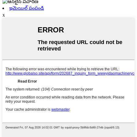
ఇమెయిల్ పంపండి
x