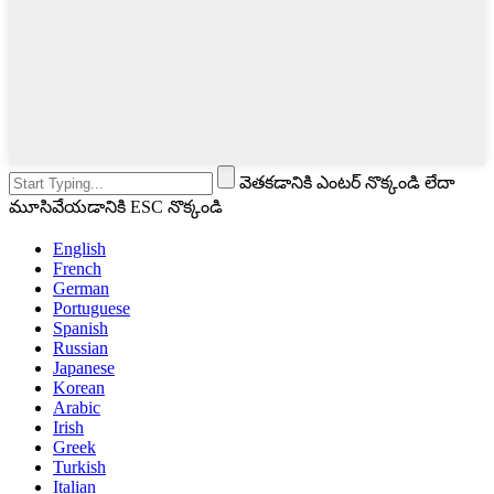
వెతకడానికి ఎంటర్ నొక్కండి లేదా
మూసివేయడానికి ESC నొక్కండి
English
French
German
Portuguese
Spanish
Russian
Japanese
Korean
Arabic
Irish
Greek
Turkish
Italian