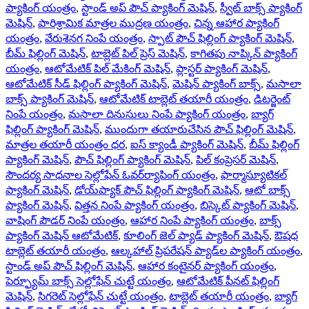
ప్యాకింగ్ యంత్రం
,
స్టాండ్ అప్ పౌచ్ ప్యాకింగ్ మెషిన్
,
స్వీట్ బాక్స్ ప్యాకింగ్
మెషిన్
,
పారిశ్రామిక మాత్రల ముద్రణ యంత్రం
,
చిన్న ఆహార ప్యాకింగ్
యంత్రం
,
వేరుశెనగ నింపే యంత్రం
,
స్పాట్ పౌచ్ ఫిల్లింగ్ ప్యాకింగ్ మెషిన్
,
బీమ్ ఫిల్లింగ్ మెషిన్
,
టాబ్లెట్ పిల్ ప్రెస్ మెషిన్
,
కాగితపు నాప్కిన్ ప్యాకింగ్
యంత్రం
,
ఆటోమేటిక్ పిల్ మేకింగ్ మెషిన్
,
ప్లాస్టర్ ప్యాకింగ్ మెషిన్
,
ఆటోమేటిక్ సీడ్ ఫిల్లింగ్ ప్యాకింగ్ మెషిన్
,
మెషిన్ ప్యాకింగ్ బాక్స్
,
మసాలా
బాక్స్ ప్యాకింగ్ మెషిన్
,
ఆటోమేటిక్ టాబ్లెట్ తయారీ యంత్రం
,
డిటర్జెంట్
నింపే యంత్రం
,
మసాలా దినుసులు నింపే ప్యాకింగ్ యంత్రం
,
బ్యాగ్
ఫిల్లింగ్ ప్యాకింగ్ మెషిన్
,
ముందుగా తయారుచేసిన పౌచ్ ఫిల్లింగ్ మెషిన్
,
మాత్రల తయారీ యంత్రం ధర
,
ఐస్ క్యాండీ ప్యాకింగ్ మెషిన్
,
బీమ్ ఫిల్లింగ్
ప్యాకింగ్ మెషిన్
,
పౌచ్ ఫిల్లింగ్ ప్యాకింగ్ మెషిన్
,
పిల్ కంప్రెసర్ మెషిన్
,
సౌందర్య సాధనాల సెల్లోఫేన్ ఓవర్‌ర్యాపింగ్ యంత్రం
,
ఫార్మాస్యూటికల్
ప్యాకింగ్ మెషిన్
,
డోయ్‌ప్యాక్ పౌచ్ ఫిల్లింగ్ ప్యాకింగ్ మెషిన్
,
ఆటో బాక్స్
ప్యాకింగ్ మెషిన్
,
విత్తన నింపే ప్యాకింగ్ యంత్రం
,
బిస్కెట్ ప్యాకింగ్ మెషిన్
,
వాషింగ్ పౌడర్ నింపే యంత్రం
,
ఆహార నింపే ప్యాకింగ్ యంత్రం
,
బాక్స్
ప్యాకింగ్ మెషిన్ ఆటోమేటిక్
,
కూలింగ్ జెల్ ప్యాడ్ ప్యాకింగ్ మెషిన్
,
ఔషధ
టాబ్లెట్ తయారీ యంత్రం
,
ఆల్కహాల్ ప్రిపరేషన్ ప్యాడ్‌ల ప్యాకింగ్ యంత్రం
,
స్టాండ్ అప్ పౌచ్ ఫిల్లింగ్ మెషిన్
,
ఆహార కంటైనర్ ప్యాకింగ్ యంత్రం
,
పెర్ఫ్యూమ్ బాక్స్ సెల్లోఫేన్ చుట్టే యంత్రం
,
ఆటోమేటిక్ పీనట్ ఫిల్లింగ్
మెషిన్
,
సిగరెట్ సెల్లోఫేన్ చుట్టే యంత్రం
,
టాబ్లెట్ తయారీ యంత్రం
,
బ్యాగ్