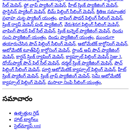
సీల్ మెషిన్
,
ఫ్లో వ్రాప్ ప్యాకింగ్ మెషిన్
,
హీట్ ష్రింక్ ప్యాకేజింగ్ మెషిన్
,
ప్లాస్టిసిన్ ప్యాకింగ్ మెషిన్
,
బీమ్ ఫిల్లింగ్ సీలింగ్ మెషిన్
,
క్షితిజ సమాంతర
ప్రవాహ చుట్ట ప్యాకింగ్ యంత్రం
,
వాషింగ్ పౌడర్ ఫిల్లింగ్ సీలింగ్ మెషిన్
,
ష్రింక్ ర్యాప్ మెషిన్ ఫుడ్ ప్యాకేజింగ్
,
వేరుశెనగ ఫిల్లింగ్ సీలింగ్ మెషిన్
,
వాషింగ్ పౌడర్ ఫిల్ సీల్ మెషిన్
,
ష్రింక్ టన్నెల్ ప్యాకేజింగ్ మెషిన్
,
దిండు
సంచి ప్యాకేజింగ్ యంత్రం
,
దిండు ప్యాకేజింగ్ యంత్రం
,
ముందుగా
తయారుచేసిన పౌచ్ ఫిల్లింగ్ సీలింగ్ మెషిన్
,
ఆటోమేటిక్ కార్టోనింగ్ మెషిన్
,
ఆటోమేటిక్ టూత్‌పేస్ట్ కార్టోనింగ్ మెషిన్
,
స్టాండ్ అప్ పౌచ్ ప్యాకేజింగ్
మెషిన్
,
కార్టన్ ష్రింక్ ర్యాపింగ్ మెషిన్
,
క్యాప్సూల్ ఫిల్లింగ్ మెషిన్ సైజు 3
,
డోయ్‌ప్యాక్ పౌచ్ ఫిల్ సీల్ మెషిన్
,
థర్మల్ ష్రింక్ ప్యాకేజింగ్ మెషిన్
,
పౌచ్
ఫిల్లింగ్ సీలింగ్ మెషిన్
,
పూర్తి ఆటోమేటిక్ క్యాప్సూల్ ఫిల్లింగ్ మెషిన్
,
హీట్
ష్రింక్ ప్యాకింగ్ మెషిన్
,
ష్రింక్ వ్రాప్ ప్యాకేజింగ్ మెషిన్
,
సెమీ ఆటోమేటిక్
క్యాప్సూల్ ఫిల్లింగ్ మెషిన్
,
మసాలా నింపే సీలింగ్ యంత్రం
,
సమాచారం
ఉత్పత్తుల గైడ్
హాట్ ట్యాగ్‌లు
సైట్‌మ్యాప్.xml