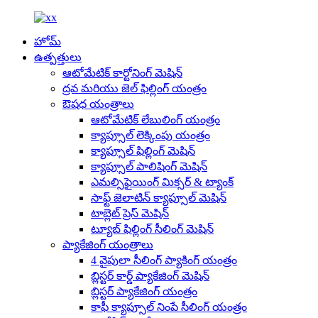
హోమ్
ఉత్పత్తులు
ఆటోమేటిక్ కార్టోనింగ్ మెషిన్
ద్రవ మరియు జెల్ ఫిల్లింగ్ యంత్రం
ఔషధ యంత్రాలు
ఆటోమేటిక్ లేబులింగ్ యంత్రం
క్యాప్సూల్ లెక్కింపు యంత్రం
క్యాప్సూల్ ఫిల్లింగ్ మెషిన్
క్యాప్సూల్ పాలిషింగ్ మెషిన్
ఎమల్సిఫైయింగ్ మిక్సర్ & ట్యాంక్
సాఫ్ట్ జెలాటిన్ క్యాప్సూల్ మెషిన్
టాబ్లెట్ ప్రెస్ మెషిన్
ట్యూబ్ ఫిల్లింగ్ సీలింగ్ మెషిన్
ప్యాకేజింగ్ యంత్రాలు
4 వైపులా సీలింగ్ ప్యాకింగ్ యంత్రం
బ్లిస్టర్ కార్డ్ ప్యాకేజింగ్ మెషిన్
బ్లిస్టర్ ప్యాకేజింగ్ యంత్రం
కాఫీ క్యాప్సూల్ నింపే సీలింగ్ యంత్రం