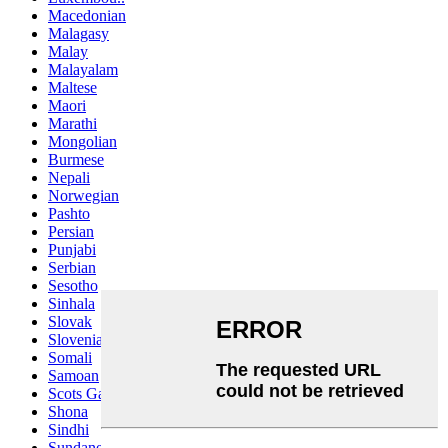
Macedonian
Malagasy
Malay
Malayalam
Maltese
Maori
Marathi
Mongolian
Burmese
Nepali
Norwegian
Pashto
Persian
Punjabi
Serbian
Sesotho
Sinhala
Slovak
Slovenian
Somali
Samoan
Scots Gaelic
Shona
Sindhi
Sundanese