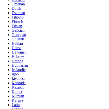
Croatian
Dutch
Estonian
Filipino
Finnish
Frisian
Galician
Georgian
Gujarati
Haitian
Hausa
Hawaiian
Hebrew
Hmong
Hungarian
Icelandic
Igbo
Javanese
Kannada
Kazakh
Khmer
Kurdish
Kyrgyz
Latin